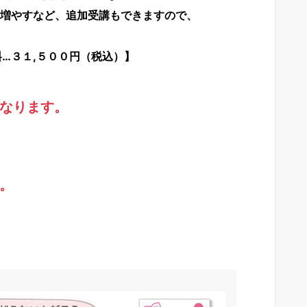
増やすなど、追加受講もできますので、
０円（税込）】
なります。
。