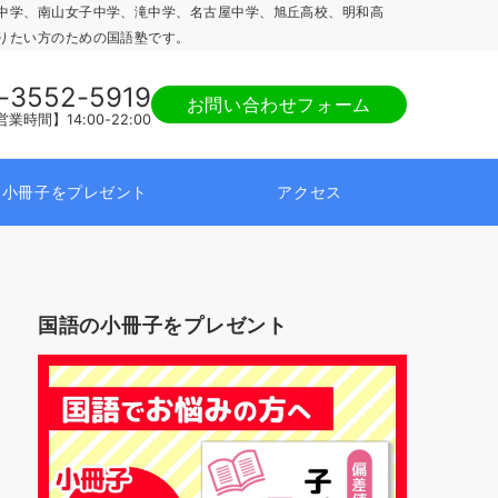
中学、南山女子中学、滝中学、名古屋中学、旭丘高校、明和高
りたい方のための国語塾です。
-3552-5919
お問い合わせフォーム
業時間】14:00-22:00
小冊子をプレゼント
アクセス
国語の小冊子をプレゼント