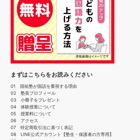
まずはこちらをお読みください
01 国祐塾が国語を重視する理由
02 塾長プロフィール
03 小冊子をプレゼント
04 体験授業について
05 授業料について
06 アクセス
07 特定商取引法に基づく表記
08 LINE公式アカウント【塾生・保護者の方専用】