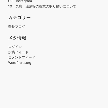
09 Instagram
10 欠席・遅刻等の授業の取り扱いについて
カテゴリー
塾長ブログ
メタ情報
ログイン
投稿フィード
コメントフィード
WordPress.org