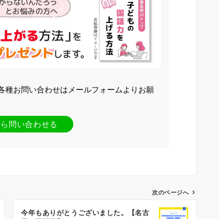
各種お問い合わせはメールフォームよりお願
から問い合わせる
次のページへ
今年もありがとうございました。【名古