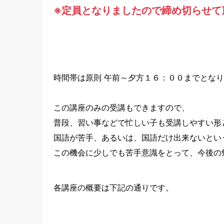
※定員となりましたので締め切らせて頂き
時間帯は原則 午前～夕方１６：００までとな
この講座のみの受講もできますので、
普段、習い事などで忙しい子も受講しやすい形
国語が苦手、あるいは、国語だけ出来ないとい
この機会に少しでも苦手意識をとって、今後の
各講座の概要は下記の通りです。