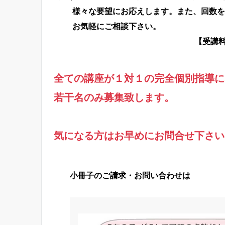
様々な要望にお応えします。また、回数を
お気軽にご相談下さい。
【受講料…３１,５０
全ての講座が１対１の完全個別指導に
若干名のみ募集致します。
気になる方はお早めにお問合せ下さい
小冊子のご請求・お問い合わせは