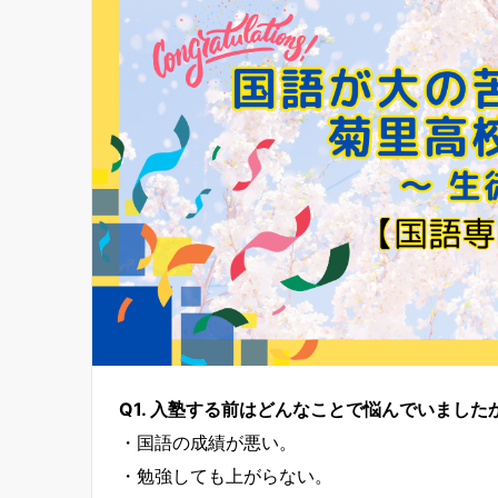
Q1. 入塾する前はどんなことで悩んでいました
・国語の成績が悪い。
・勉強しても上がらない。