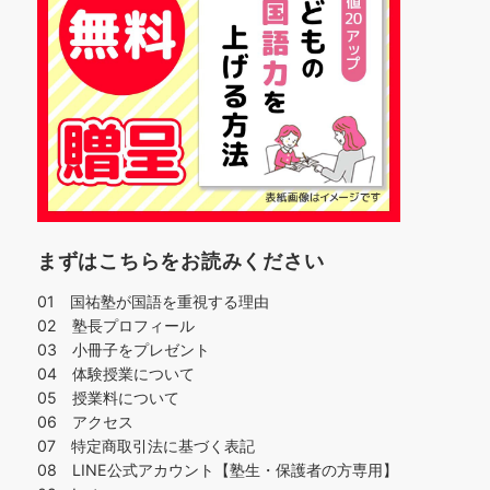
まずはこちらをお読みください
01 国祐塾が国語を重視する理由
02 塾長プロフィール
03 小冊子をプレゼント
04 体験授業について
05 授業料について
06 アクセス
07 特定商取引法に基づく表記
08 LINE公式アカウント【塾生・保護者の方専用】