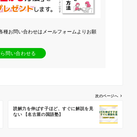
各種お問い合わせはメールフォームよりお願
から問い合わせる
次のページへ
読解力を伸ばす子ほど、すぐに解説を見
ない 【名古屋の国語塾】