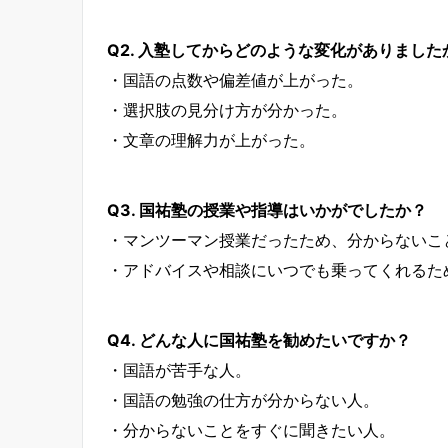
Q2. 入塾してからどのような変化がありました
・国語の点数や偏差値が上がった。
・選択肢の見分け方が分かった。
・文章の理解力が上がった。
Q3. 国祐塾の授業や指導はいかがでしたか？
・マンツーマン授業だったため、分からないこ
・アドバイスや相談にいつでも乗ってくれるた
Q4. どんな人に国祐塾を勧めたいですか？
・国語が苦手な人。
・国語の勉強の仕方が分からない人。
・分からないことをすぐに聞きたい人。