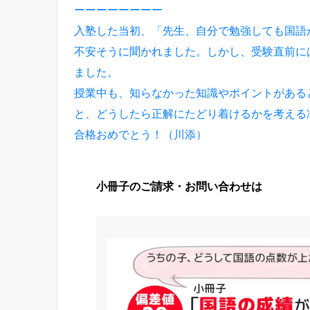
ーーーーーーーー
入塾した当初、「先生、自分で勉強しても国語
不安そうに聞かれました。しかし、受験直前に
ました。
授業中も、知らなかった知識やポイントがある
と、どうしたら正解にたどり着けるかを考える
合格おめでとう！（川添）
小冊子のご請求・お問い合わせは