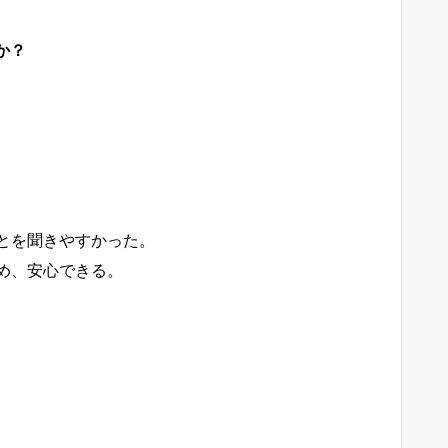
か？
とを聞きやすかった。
め、安心できる。