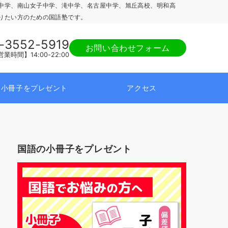
中学、南山女子中学、滝中学、名古屋中学、旭丘高校、明和高
りたい方のための国語塾です。
-3552-5919
お問い合わせフォーム
業時間】14:00-22:00
小冊子をプレゼント
アクセス
国語の小冊子をプレゼント