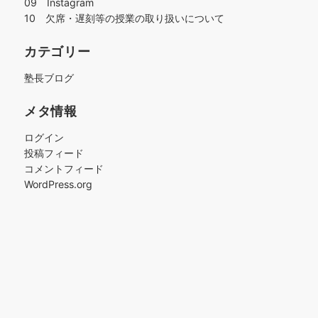
09 Instagram
10 欠席・遅刻等の授業の取り扱いについて
カテゴリー
塾長ブログ
メタ情報
ログイン
投稿フィード
コメントフィード
WordPress.org