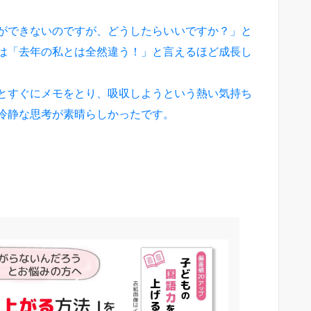
ができないのですが、どうしたらいいですか？」と
は「去年の私とは全然違う！」と言えるほど成長し
とすぐにメモをとり、吸収しようという熱い気持ち
冷静な思考が素晴らしかったです。