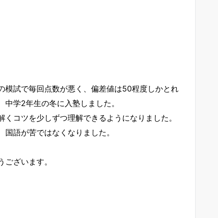
の模試で毎回点数が悪く、偏差値は50程度しかとれ
、中学2年生の冬に入塾しました。
解くコツを少しずつ理解できるようになりました。
、国語が苦ではなくなりました。
うございます。