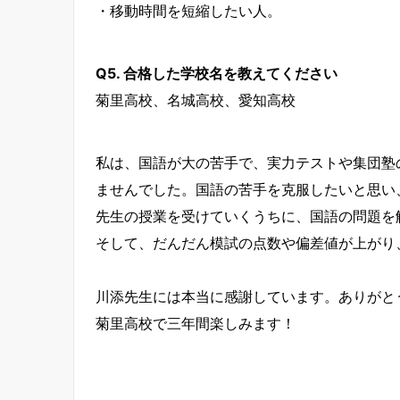
・移動時間を短縮したい人。
Q5. 合格した学校名を教えてください
菊里高校、名城高校、愛知高校
私は、国語が大の苦手で、実力テストや集団塾
ませんでした。国語の苦手を克服したいと思い
先生の授業を受けていくうちに、国語の問題を
そして、だんだん模試の点数や偏差値が上がり
川添先生には本当に感謝しています。ありがと
菊里高校で三年間楽しみます！