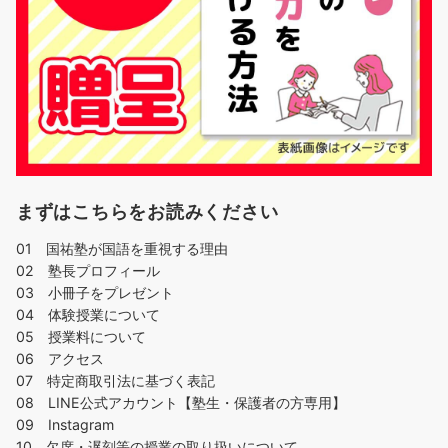
まずはこちらをお読みください
01 国祐塾が国語を重視する理由
02 塾長プロフィール
03 小冊子をプレゼント
04 体験授業について
05 授業料について
06 アクセス
07 特定商取引法に基づく表記
08 LINE公式アカウント【塾生・保護者の方専用】
09 Instagram
10 欠席・遅刻等の授業の取り扱いについて