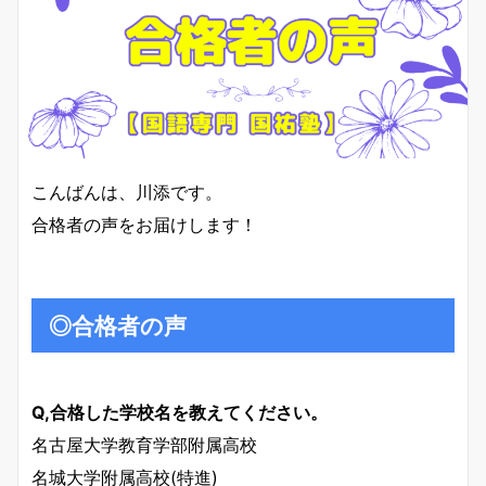
こんばんは、川添です。
合格者の声をお届けします！
◎合格者の声
Q,合格した学校名を教えてください。
名古屋大学教育学部附属高校
名城大学附属高校(特進)