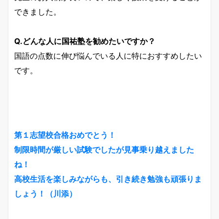
できました。
Q.どんな人に国祐塾を勧めたいですか？
国語の点数に伸び悩んでいる人に特におすすめしたい
です。
第１志望校合格おめでとう！
制限時間が厳しい試験でしたが見事乗り越えました
ね！
高校生活を楽しみながらも、引き続き勉強も頑張りま
しょう！（川添）