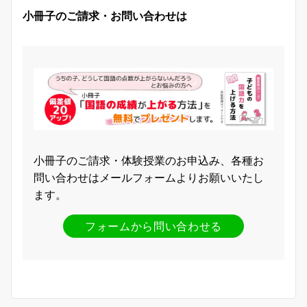
小冊子のご請求・お問い合わせは
小冊子のご請求・体験授業のお申込み、各種お
問い合わせはメールフォームよりお願いいたし
ます。
フォームから問い合わせる