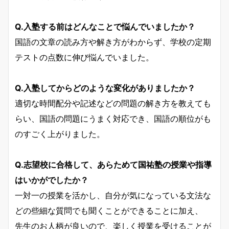
Q.入塾する前はどんなことで悩んでいましたか？
国語の文章の読み方や解き方がわからず、学校の定期
テストの点数に伸び悩んでいました。
Q.入塾してからどのような変化がありましたか？
適切な時間配分や記述などの問題の解き方を教えても
らい、国語の問題にうまく対応でき、国語の順位がも
のすごく上がりました。
Q.志望校に合格して、あらためて国祐塾の授業や指導
はいかがでしたか？
一対一の授業を活かし、自分が気になっている文法な
どの些細な質問でも聞くことができることに加え、
先生のお人柄が良いので、楽しく授業を受けることが