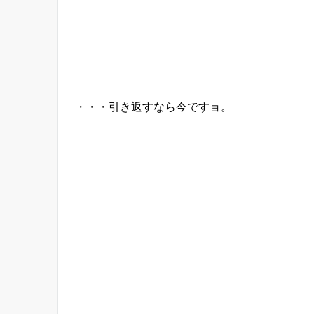
・・・引き返すなら今ですョ。