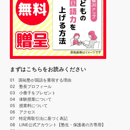
まずはこちらをお読みください
01 国祐塾が国語を重視する理由
02 塾長プロフィール
03 小冊子をプレゼント
04 体験授業について
05 授業料について
06 アクセス
07 特定商取引法に基づく表記
08 LINE公式アカウント【塾生・保護者の方専用】