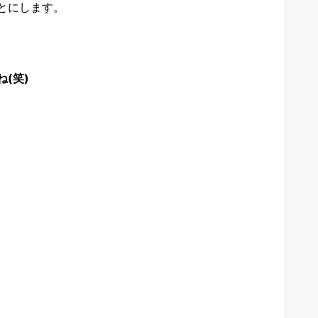
とにします。
(笑)