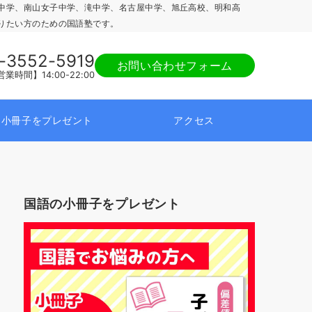
中学、南山女子中学、滝中学、名古屋中学、旭丘高校、明和高
りたい方のための国語塾です。
-3552-5919
お問い合わせフォーム
業時間】14:00-22:00
小冊子をプレゼント
アクセス
国語の小冊子をプレゼント