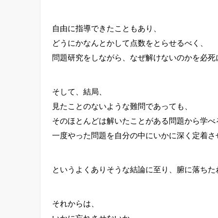
自由に指導できたこともあり、
どうにかなんとかして点数をとらせるべく、
問題研究をしながら、なぜ解けないのかを必死
そして、結局、
見たことのないような難問であっても、
そのほとんどは解いたことがある問題から学べ
一度やった問題を自分の中にいかに深く定着さ
というよくありそうな結論に至り、腑に落ちた
それからは、
いかに忘れさせないか、