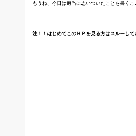
もうね、今日は適当に思いついたことを書くこ
注！！はじめてこのＨＰを見る方はスルーしてね