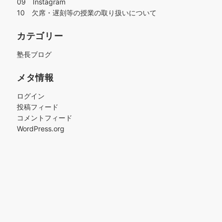
09 Instagram
10 欠席・遅刻等の授業の取り扱いについて
カテゴリー
塾長ブログ
メタ情報
ログイン
投稿フィード
コメントフィード
WordPress.org