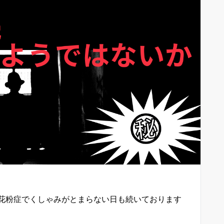
花粉症でくしゃみがとまらない日も続いております